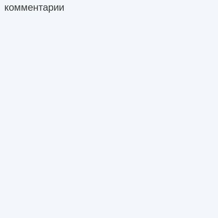
комментарии