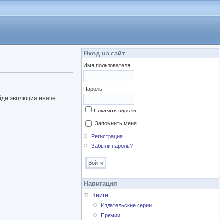
Вход на сайт
Имя пользователя
Пароль
йди эволюция иначе.
Показать пароль
Запомнить меня
Регистрация
Забыли пароль?
Навигация
Книги
Издательские серии
Премии