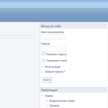
Вход на сайт
Имя пользователя
Пароль
Показать пароль
Запомнить меня
Регистрация
Забыли пароль?
Навигация
Книги
Издательские серии
Премии