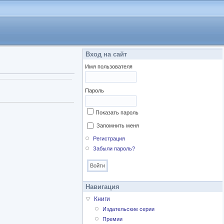
Вход на сайт
Имя пользователя
Пароль
Показать пароль
Запомнить меня
Регистрация
Забыли пароль?
Навигация
Книги
Издательские серии
Премии