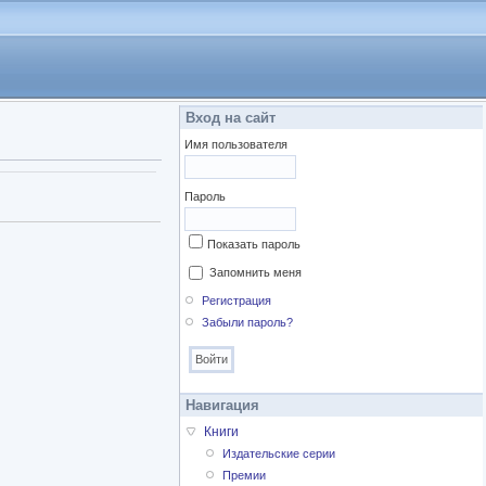
Вход на сайт
Имя пользователя
Пароль
Показать пароль
Запомнить меня
Регистрация
Забыли пароль?
Навигация
Книги
Издательские серии
Премии