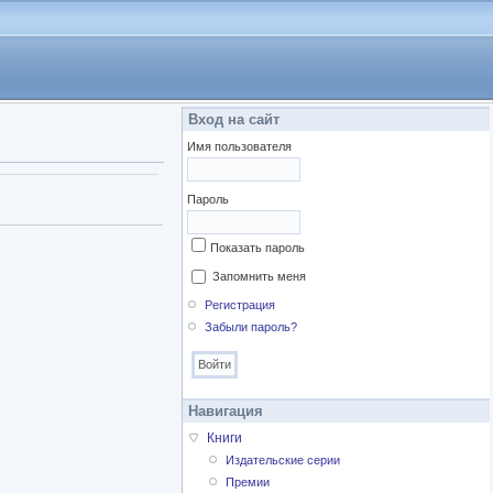
Вход на сайт
Имя пользователя
Пароль
Показать пароль
Запомнить меня
Регистрация
Забыли пароль?
Навигация
Книги
Издательские серии
Премии