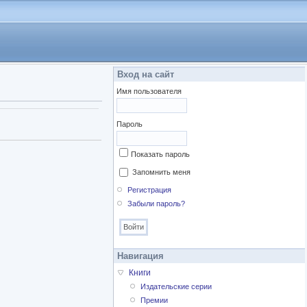
Вход на сайт
Имя пользователя
Пароль
Показать пароль
Запомнить меня
Регистрация
Забыли пароль?
Навигация
Книги
Издательские серии
Премии