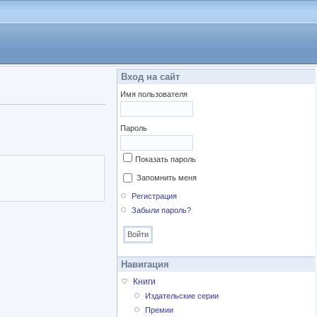
Вход на сайт
Имя пользователя
Пароль
Показать пароль
Запомнить меня
Регистрация
Забыли пароль?
Навигация
Книги
Издательские серии
Премии