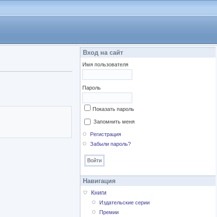
Вход на сайт
Имя пользователя
Пароль
Показать пароль
Запомнить меня
Регистрация
Забыли пароль?
Навигация
Книги
Издательские серии
Премии