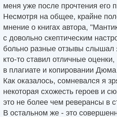
меня уже после прочтения его п
Несмотря на общее, крайне по
мнение о книгах автора, "Манти
с довольно скептическим настр
больно разные отзывы слышал я
кто-то ставил отличные оценки, 
в плагиате и копировании Дюма
Как оказалось, сомневался я зря
некоторая схожесть героев и сю
это не более чем реверансы в 
В остальном же - это совершен