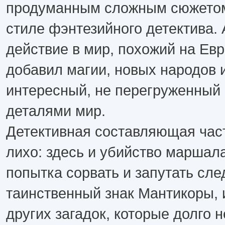
продуманным сложным сюжетом
стиле фэнтезийного детектива.
действие в мир, похожий на Евр
добавил магии, новых народов 
интересный, не перегруженный
деталями мир.
Детективная составляющая час
лихо: здесь и убийство маршала
попытка сорвать и запутать сле
таинственный знак Мантикоры, 
других загадок, которые долго н