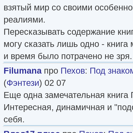
взятый мир со своими особенно
реалиями.
Пересказывать содержание книг
могу сказать лишь одно - книга
и время было потрачено не зря.
Filumana
про
Пехов
:
Под знако
(
Фэнтези
) 02 07
Еще одна замечательная книга 
Интересная, динамичная и "под
себя.