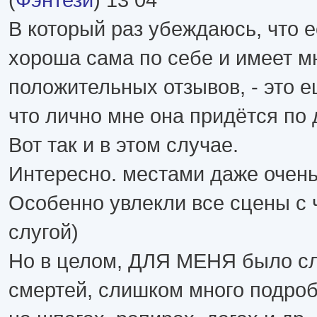
В который раз убеждаюсь, что е
хороша сама по себе и имеет м
положительных отзывов, - это ещ
что лично мне она придётся по 
Вот так и в этом случае.
Интересно. местами даже очень
Особенно увлекли все сцены с
слугой)
Но в целом, ДЛЯ МЕНЯ было с
смертей, слишком много подро