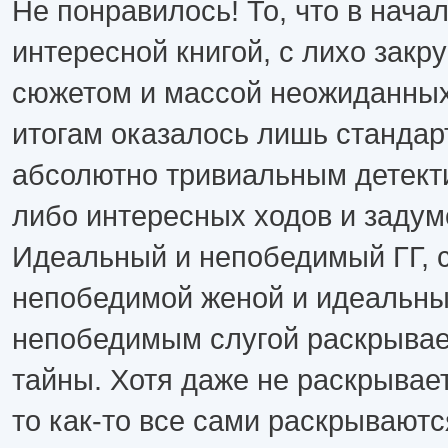
Не понравилось! То, что в нача
интересной книгой, с лихо зак
сюжетом и массой неожиданных
итогам оказалось лишь стандар
абсолютно тривиальным детекти
либо интересных ходов и задум
Идеальный и непобедимый ГГ, 
непобедимой женой и идеальны
непобедимым слугой раскрывает
тайны. Хотя даже не раскрывает
то как-то все сами раскрываютс