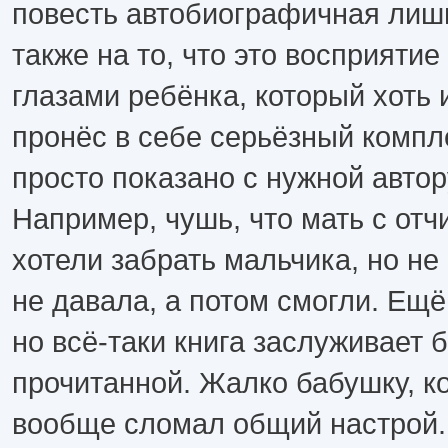
повесть автобиографичная лиш
также на то, что это восприяти
глазами ребёнка, который хоть 
пронёс в себе серьёзный компл
просто показано с нужной автор
Например, чушь, что мать с от
хотели забрать мальчика, но не
не давала, а потом смогли. Ещё
но всё-таки книга заслуживает 
прочитанной. Жалко бабушку, к
вообще сломал общий настрой.