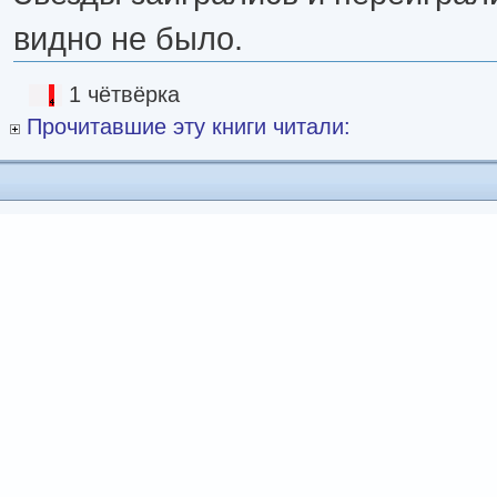
видно не было.
1 чётвёрка
Прочитавшие эту книги читали: