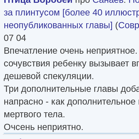
за плинтусом [более 40 иллюст
неопубликованных главы]
(
Совр
07 04
Впечатление очень неприятное.
сочувствия ребенку вызывает в
дешевой спекуляции.
Три дополнительные главы доб
напрасно - как дополнительное
мертвого тела.
Очсень неприятно.