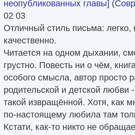
неопубликованных главы]
(
Совр
02 03
Отличный стиль письма: легко, 
качественно.
Читается на одном дыхании, с
грустно. Повесть ни о чём, книг
особого смысла, автор просто 
родительской и детской любви -
такой извращённой. Хотя, как м
по-настоящему любила там тол
Кстати, как-то никто не обраща