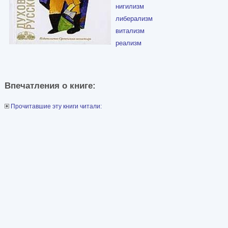
нигилизм
либерализм
витализм
реализм
Впечатления о книге:
Прочитавшие эту книги читали: