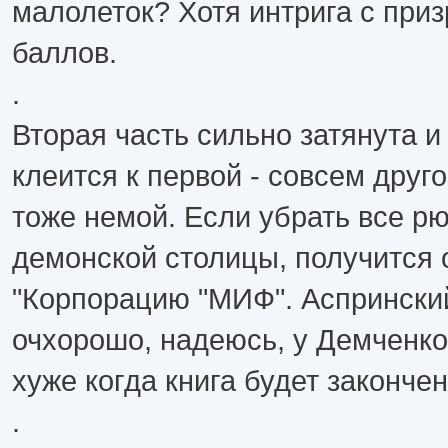
малолеток? Хотя интрига с при
баллов.
.
Вторая часть сильно затянута и
клеится к первой - совсем друго
тоже немой. Если убрать все р
демонской столицы, получится 
"Корпорацию "МИФ". Аспрински
очхорошо, надеюсь, у Демченко
хуже когда книга будет закончен
.