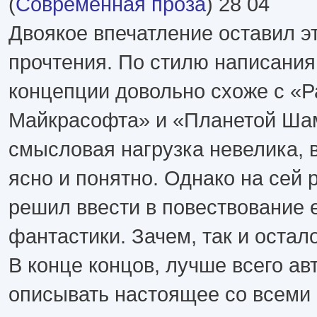
(
Современная проза
) 28 04
Двоякое впечатление оставил э
прочтения. По стилю написания
концепции довольно схоже с «
Майкрасофта» и «Планетой Ша
смысловая нагрузка невелика, 
ясно и понятно. Однако на сей 
решил ввести в повествование
фантастики. Зачем, так и остал
В конце концов, лучше всего ав
описывать настоящее со всеми