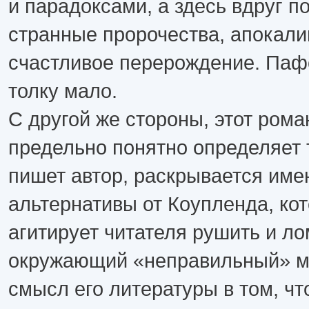
и парадоксами, а здесь вдруг п
странные пророчества, апокали
счастливое перерождение. Пафо
толку мало.
С другой же стороны, этот рома
предельно понятно определяет 
пишет автор, раскрывается име
альтернативы от Коупленда, кот
агитирует читателя рушить и ло
окружающий «неправильный» ми
смысл его литературы в том, ч