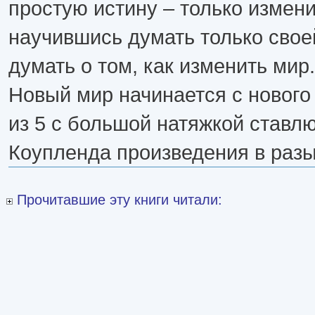
простую истину – только измени
научившись думать только свое
думать о том, как изменить мир.
Новый мир начинается с нового 
из 5 с большой натяжкой ставлю
Коупленда произведения в разы
Прочитавшие эту книги читали: