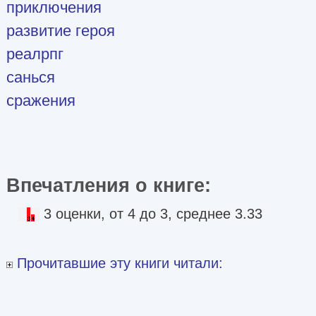
приключения
развитие героя
реалрпг
санься
сражения
Впечатления о книге:
3 оценки, от 4 до 3, среднее 3.33
Прочитавшие эту книги читали: