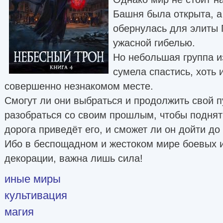
Башня была открыта, а
обернулась для элиты
ужасной гибелью.
Но небольшая группа и
сумела спастись, хоть 
совершенно незнакомом месте.
Смогут ли они выбраться и продолжить свой 
разобраться со своим прошлым, чтобы поднят
дорога приведёт его, и сможет ли он дойти до
Ибо в беспощадном и жестоком мире боевых и
декорации, важна лишь сила!
иные миры
культивация
магия