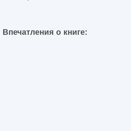
Впечатления о книге: