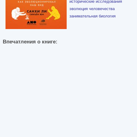
исторические исследования
эволюция человечества
занимательная биология
Впечатления о книге: