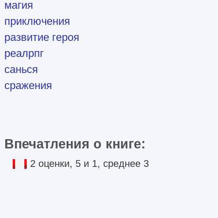
магия
приключения
развитие героя
реалрпг
санься
сражения
Впечатления о книге:
2 оценки, 5 и 1, среднее 3