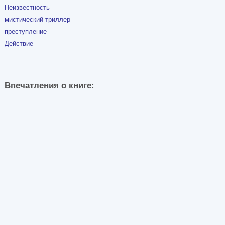
Неизвестность
мистический триллер
преступление
Действие
Впечатления о книге: