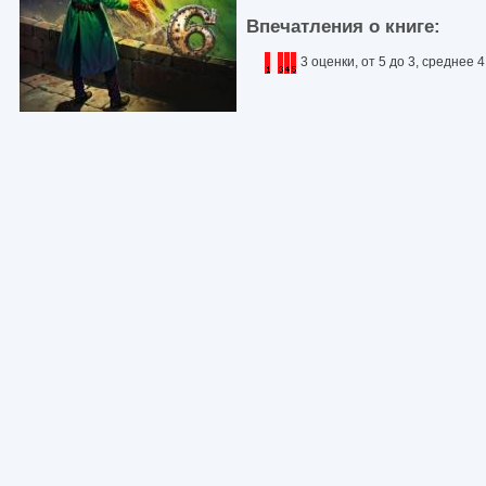
Впечатления о книге:
3 оценки, от 5 до 3, среднее 4