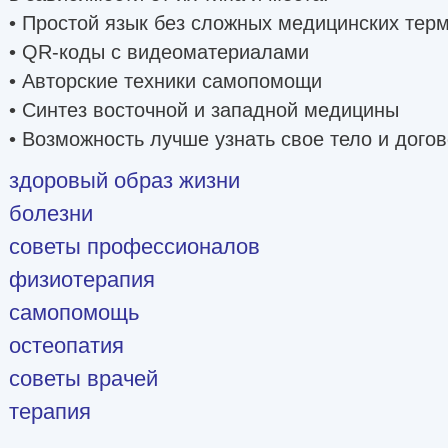
• Простой язык без сложных медицинских тер
• QR-коды с видеоматериалами
• Авторские техники самопомощи
• Синтез восточной и западной медицины
• Возможность лучше узнать свое тело и дого
здоровый образ жизни
болезни
советы профессионалов
физиотерапия
самопомощь
остеопатия
советы врачей
терапия