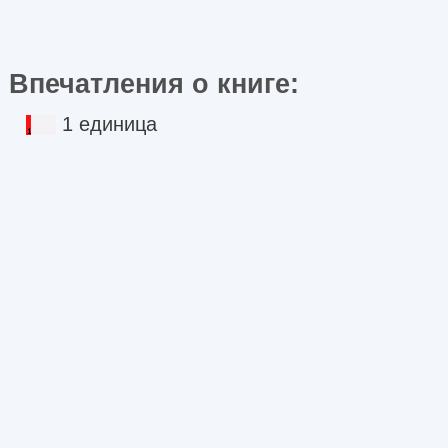
Впечатления о книге:
1 единица