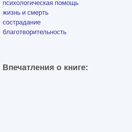
психологическая помощь
жизнь и смерть
сострадание
благотворительность
Впечатления о книге: