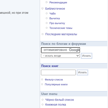
Рекомендации
Библиотечное
мешной, но при этом
ЧаВо
Вычитка
Про вычитку
Технические темы
Последние материалы
Поиск по блогам и форумам
Поиск книг
Фильтр-список
Популярные книги
User menu
Чёрно-белый список
Книжная полка