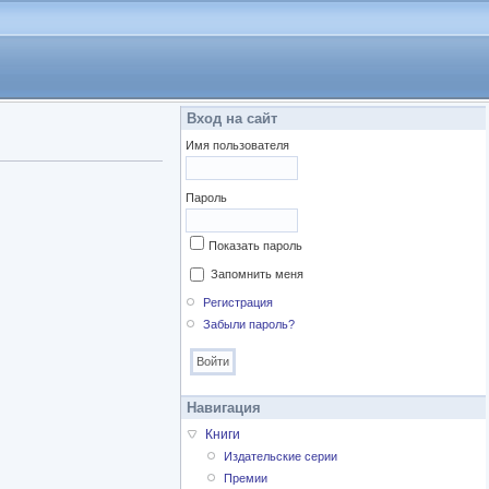
Вход на сайт
Имя пользователя
Пароль
Показать пароль
Запомнить меня
Регистрация
Забыли пароль?
Навигация
Книги
Издательские серии
Премии