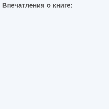
Впечатления о книге: