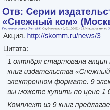
Отв: Серии издательс
«Снежный ком» (Моск
Постоянная ссылка (Permalink)
Опубликовано сб, 01/10/2011 - 13:44 пользователем
X
Акция.
http://skomm.ru/news/3
Цитата:
1 октября стартовала акция 
книг издательства «Снежный
электронном формате. 9 эле
вы можете купить по цене 1 
Комплект из 9 книг предлага