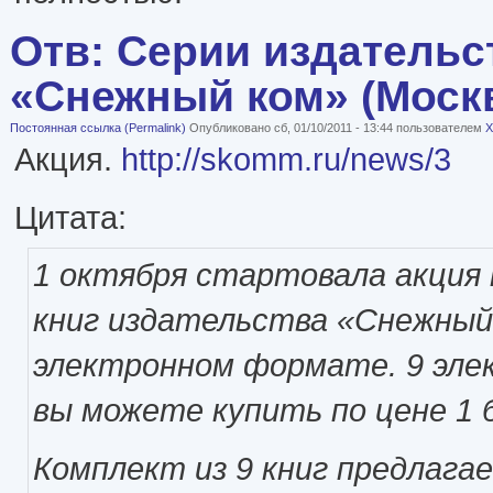
Отв: Серии издательс
«Снежный ком» (Моск
Постоянная ссылка (Permalink)
Опубликовано сб, 01/10/2011 - 13:44 пользователем
X
Акция.
http://skomm.ru/news/3
Цитата:
1 октября стартовала акция 
книг издательства «Снежный
электронном формате. 9 эле
вы можете купить по цене 1 
Комплект из 9 книг предлага