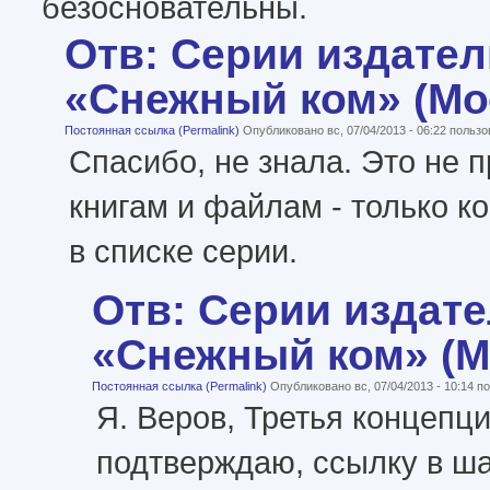
безосновательны.
Отв: Серии издател
«Снежный ком» (Мо
Постоянная ссылка (Permalink)
Опубликовано вс, 07/04/2013 - 06:22 польз
Спасибо, не знала. Это не п
книгам и файлам - только к
в списке серии.
Отв: Серии издат
«Снежный ком» (М
Постоянная ссылка (Permalink)
Опубликовано вс, 07/04/2013 - 10:14 
Я. Веров, Третья концепци
подтверждаю, ссылку в ш