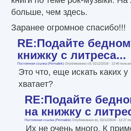
больше, чем здесь.
Заранее огромное спасибо!!!
RE:Подайте бедном
книжку с литреса...
Постоянная ссылка (Permalink)
Опубликовано сб, 01/12/2018 - 13:46 польз
Это что, еще искать каких у 
хватает?
RE:Подайте бедно
на книжку с литрес
Постоянная ссылка (Permalink)
Опубликовано вс, 02/12/2018 - 12:27 
Их не очень много. К прим