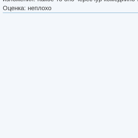
Оценка: неплохо