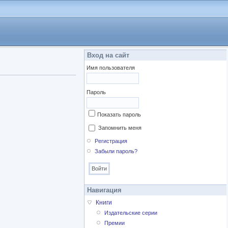
Вход на сайт
Имя пользователя
Пароль
Показать пароль
Запомнить меня
Регистрация
Забыли пароль?
Навигация
Книги
Издательские серии
Премии