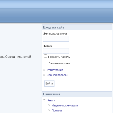
Вход на сайт
Имя пользователя
Пароль
Глава Союза писателей
Показать пароль
Запомнить меня
Регистрация
Забыли пароль?
Навигация
Книги
Издательские серии
Премии