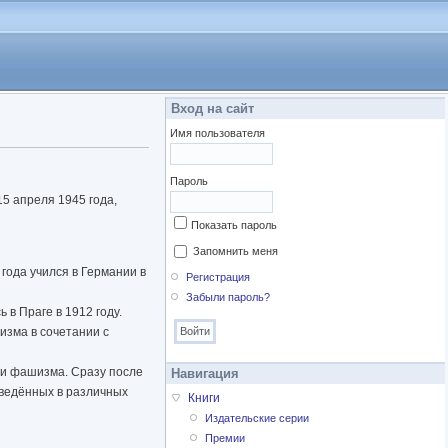
Вход на сайт
Имя пользователя
Пароль
15 апреля 1945 года,
Показать пароль
Запомнить меня
года учился в Германии в
Регистрация
Забыли пароль?
 в Праге в 1912 году.
изма в сочетании с
 и фашизма. Сразу после
Навигация
оведённых в различных
Книги
Издательские серии
Премии