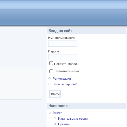
Вход на сайт
Имя пользователя
Пароль
Показать пароль
Запомнить меня
Регистрация
Забыли пароль?
Навигация
Книги
Издательские серии
Премии