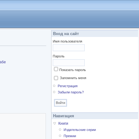
Вход на сайт
Имя пользователя
Пароль
набе
Показать пароль
Запомнить меня
Регистрация
Забыли пароль?
Навигация
Книги
Издательские серии
Премии