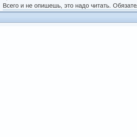
Всего и не опишешь, это надо читать. Обязате