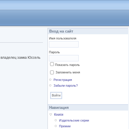
Вход на сайт
Имя пользователя
Пароль
 — владелец замка Юссель
Показать пароль
Запомнить меня
Регистрация
Забыли пароль?
Навигация
Книги
Издательские серии
Премии