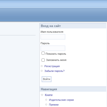
Вход на сайт
Имя пользователя
Пароль
Показать пароль
Запомнить меня
Регистрация
Забыли пароль?
Навигация
Книги
Издательские серии
Премии