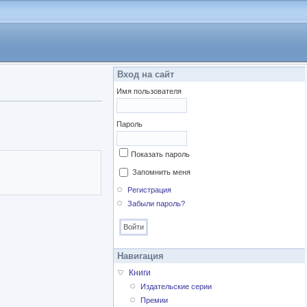
Вход на сайт
Имя пользователя
Пароль
Показать пароль
Запомнить меня
Регистрация
Забыли пароль?
Навигация
Книги
Издательские серии
Премии