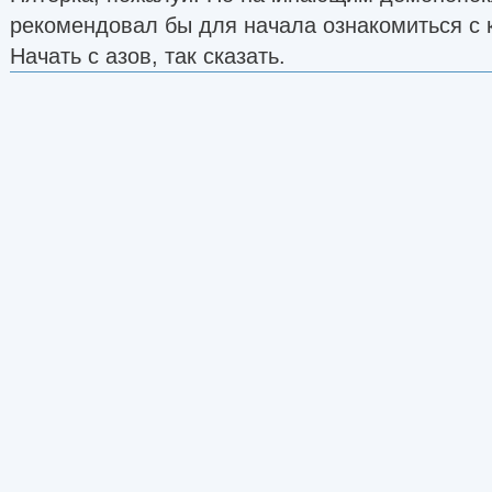
рекомендовал бы для начала ознакомиться с к
Начать с азов, так сказать.