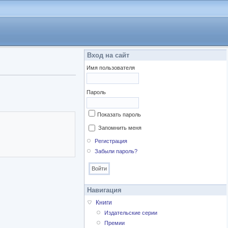
Вход на сайт
Имя пользователя
Пароль
Показать пароль
Запомнить меня
Регистрация
Забыли пароль?
Навигация
Книги
Издательские серии
Премии