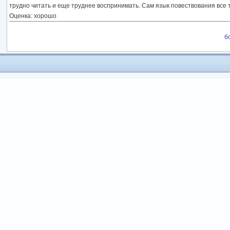
трудно читать и еще труднее воспринимать. Сам язык повествования все 
Оценка: хорошо
б