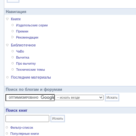
Навигация
Книги
Издательские серии
Премии
Рекомендации
Библиотечное
ЧаВо
Вычитка
Про вычитку
Технические темы
Последние материалы
Поиск по блогам и форумам
Поиск книг
Фильтр-список
Популярные книги