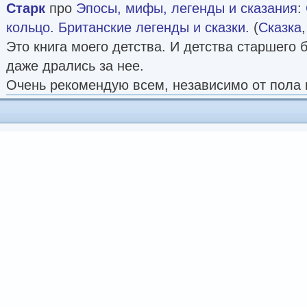
Старк
про
Эпосы, мифы, легенды и сказания
:
кольцо. Британские легенды и сказки.
(
Сказка
Это книга моего детства. И детства старшего 
даже дрались за нее.
Очень рекомендую всем, независимо от пола 