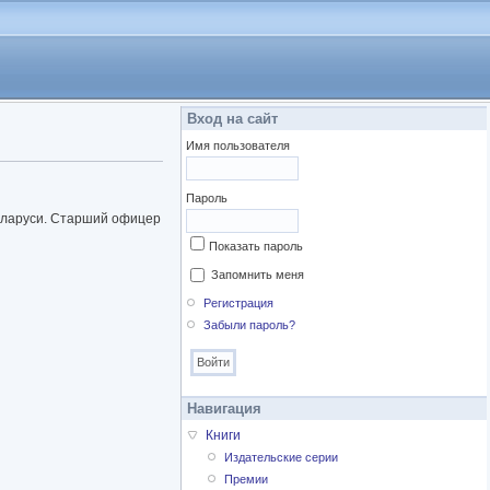
Вход на сайт
Имя пользователя
Пароль
еларуси. Старший офицер
Показать пароль
Запомнить меня
Регистрация
Забыли пароль?
Навигация
Книги
Издательские серии
Премии