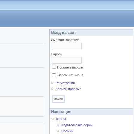
Вход на сайт
Имя пользователя
Пароль
Показать пароль
Запомнить меня
Регистрация
Забыли пароль?
Навигация
Книги
Издательские серии
Премии