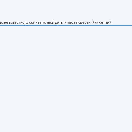
о не известно, даже нет точной даты и места смерти. Как же так?