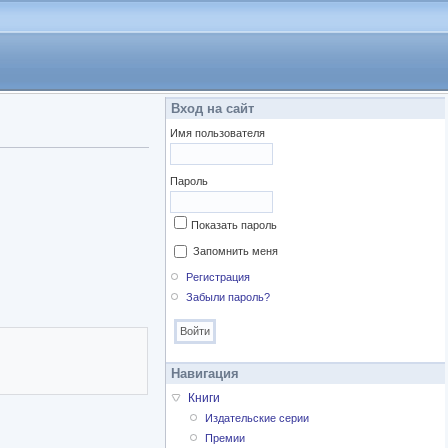
Вход на сайт
Имя пользователя
Пароль
Показать пароль
Запомнить меня
Регистрация
Забыли пароль?
Навигация
Книги
Издательские серии
Премии