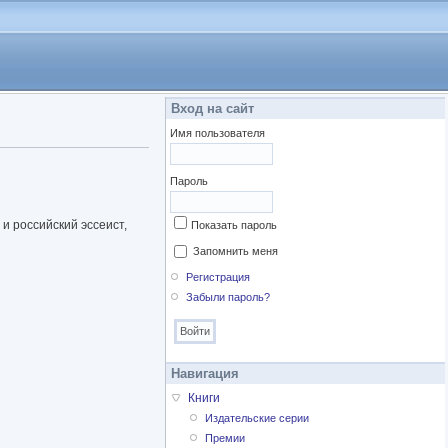
Вход на сайт
Имя пользователя
Пароль
и российский эссеист,
Показать пароль
Запомнить меня
Регистрация
Забыли пароль?
Навигация
Книги
Издательские серии
Премии