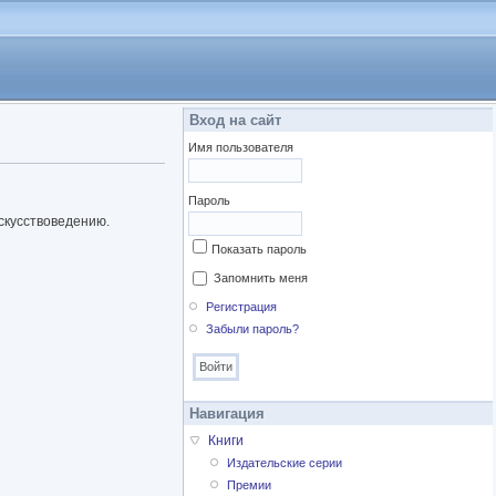
Вход на сайт
Имя пользователя
Пароль
искусствоведению.
Показать пароль
Запомнить меня
Регистрация
Забыли пароль?
Навигация
Книги
Издательские серии
Премии