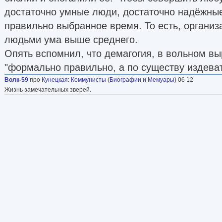
достаточно умные люди, достаточно надёжны
правильно выбранное время. То есть, органи
людьми ума выше среднего.
Опять вспомнил, что демагогия, в вольном вы
"формально правильно, а по существу издеват
Волк-59
про
Кунецкая
:
Коммунисты
(
Биографии и Мемуары
) 06 12
Жизнь замечательных зверей.