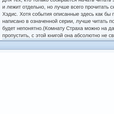
и лежит отдельно, но лучше всего прочитать 
Хэдис. Хотя события описанные здесь как бы 
написано в означенной серии, лучше читать п
будет непонятно.(Комнату Страха можно на д
пропустить, с этой книгой она абсолютно не с